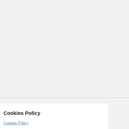
Cookies Policy
Cookies Policy