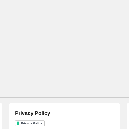
Privacy Policy