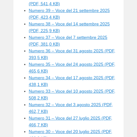
e
(PDF, 541,4 KB)
r
Numero 39 – Voce del 21 settembre 2025
(PDF, 423,4 KB)
Numero 38 – Voce del 14 settembre 2025
(PDF, 225,9 KB)
Numero 37 – Voce del 7 settembre 2025
(PDF, 381,0 KB)
Numero 36 – Voce del 31 agosto 2025 (PDF,
393,5 KB)
Numero 35 – Voce del 24 agosto 2025 (PDF,
465,6 KB)
Numero 34 – Voce del 17 agosto 2025 (PDF,
438,1 KB)
Numero 33 – Voce del 10 agosto 2025 (PDF,
508,2 KB)
Numero 32 – Voce del 3 agosto 2025 (PDF,
462,7 KB)
Numero 31 – Voce del 27 luglio 2025 (PDF,
466,7 KB)
Numero 30 – Voce del 20 luglio 2025 (PDF,