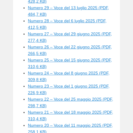
428,2 KB)
Numero 29 – Voce del 13 luglio 2025 (PDF,
484,7 KB)
Numero 28 – Voce del 6 luglio 2025 (PDF,
412,5 KB)
Numero 27 – Voce del 29 giugno 2025 (PDF,
277,4 KB)
Numero 26 – Voce del 22 giugno 2025 (PDF,
266,5 KB)
Numero 25 – Voce del 15 giugno 2025 (PDF,
310,6 KB)
Numero 24 – Voce del 8 giugno 2025 (PDF,
309,8 KB)
Numero 23 – Voce del 1 giugno 2025 (PDF,
226,9 KB)
Numero 22 – Voce del 25 maggio 2025 (PDF,
298,7 KB)
Numero 21 – Voce del 18 maggio 2025 (PDF,
310,4 KB)
Numero 20 – Voce del 11 maggio 2025 (PDF,
258,1 KB)