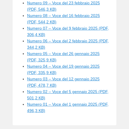
Numero 09 – Voce del 23 febbraio 2025
(PDF, 546,3 KB)
Numero 08 – Voce del 16 febbraio 2025
(PDF, 544,2 KB)
Numero 07 – Voce del 9 febbraio 2025 (PDF,
306,4 KB)
Numero 06 – Voce del 2 febbraio 2025 (PDF,
344,2 KB)
Numero 05 – Voce del 26 gennaio 2025
(PDF, 325,9 KB)
Numero 04 – Voce del 19 gennaio 2025
(PDF, 335,9 KB)
Numero 03 – Voce del 12 gennaio 2025
(PDF, 478,7 KB)
Numero 02 – Voce del 5 gennaio 2025 (PDF,
501,2 KB)
Numero 01 – Voce del 1 gennaio 2025 (PDF,
496,3 KB)