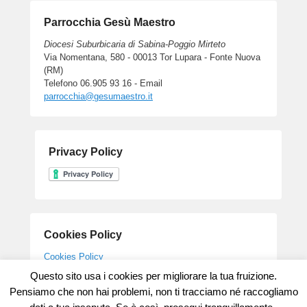
Parrocchia Gesù Maestro
Diocesi Suburbicaria di Sabina-Poggio Mirteto
Via Nomentana, 580 - 00013 Tor Lupara - Fonte Nuova
(RM)
Telefono 06.905 93 16 - Email
parrocchia@gesumaestro.it
Privacy Policy
Cookies Policy
Cookies Policy
Questo sito usa i cookies per migliorare la tua fruizione.
Pensiamo che non hai problemi, non ti tracciamo né raccogliamo