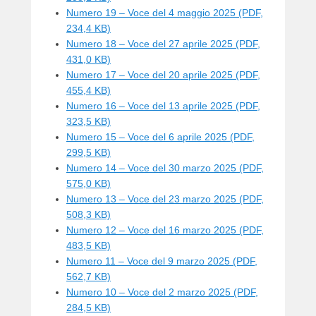
Numero 19 – Voce del 4 maggio 2025 (PDF,
234,4 KB)
Numero 18 – Voce del 27 aprile 2025 (PDF,
431,0 KB)
Numero 17 – Voce del 20 aprile 2025 (PDF,
455,4 KB)
Numero 16 – Voce del 13 aprile 2025 (PDF,
323,5 KB)
Numero 15 – Voce del 6 aprile 2025 (PDF,
299,5 KB)
Numero 14 – Voce del 30 marzo 2025 (PDF,
575,0 KB)
Numero 13 – Voce del 23 marzo 2025 (PDF,
508,3 KB)
Numero 12 – Voce del 16 marzo 2025 (PDF,
483,5 KB)
Numero 11 – Voce del 9 marzo 2025 (PDF,
562,7 KB)
Numero 10 – Voce del 2 marzo 2025 (PDF,
284,5 KB)