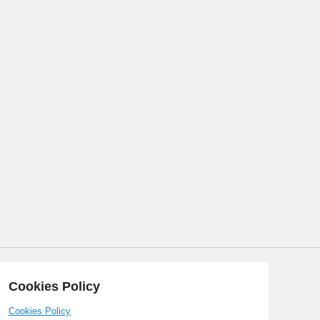
Cookies Policy
Cookies Policy