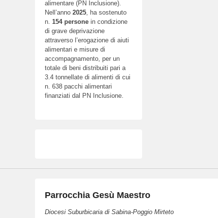
alimentare (PN Inclusione).
Nell’anno
2025
, ha sostenuto
n.
154
persone
in condizione
di grave deprivazione
attraverso l’erogazione di aiuti
alimentari e misure di
accompagnamento, per un
totale di beni distribuiti pari a
3.4 tonnellate di alimenti di cui
n. 638 pacchi alimentari
finanziati dal PN Inclusione.
Parrocchia Gesù Maestro
Diocesi Suburbicaria di Sabina-Poggio Mirteto