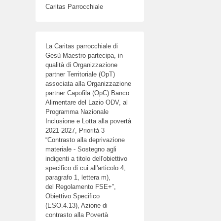
Caritas Parrocchiale
La Caritas parrocchiale di
Gesù Maestro partecipa, in
qualità di Organizzazione
partner Territoriale (OpT)
associata alla Organizzazione
partner Capofila (OpC) Banco
Alimentare del Lazio ODV, al
Programma Nazionale
Inclusione e Lotta alla povertà
2021-2027, Priorità 3
“Contrasto alla deprivazione
materiale - Sostegno agli
indigenti a titolo dell'obiettivo
specifico di cui all'articolo 4,
paragrafo 1, lettera m),
del Regolamento FSE+”,
Obiettivo Specifico
(ESO.4.13), Azione di
contrasto alla Povertà