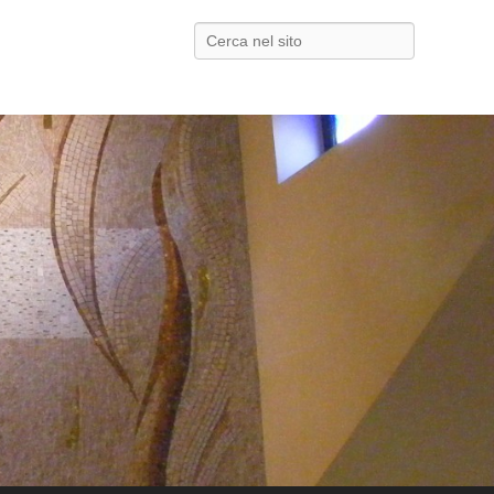
Search