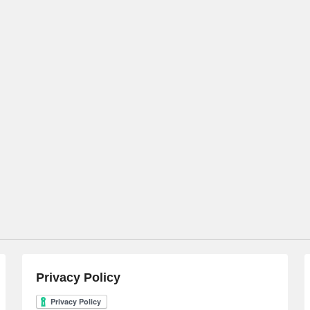
Privacy Policy