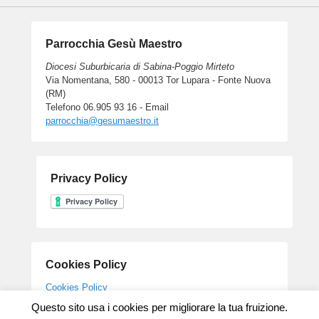
Parrocchia Gesù Maestro
Diocesi Suburbicaria di Sabina-Poggio Mirteto
Via Nomentana, 580 - 00013 Tor Lupara - Fonte Nuova
(RM)
Telefono 06.905 93 16 - Email
parrocchia@gesumaestro.it
Privacy Policy
Cookies Policy
Cookies Policy
Questo sito usa i cookies per migliorare la tua fruizione.