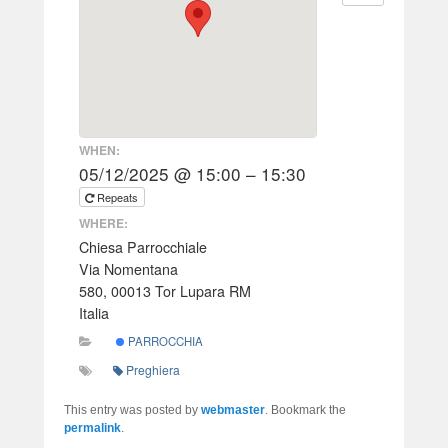
WHEN:
05/12/2025 @ 15:00 – 15:30
Repeats
WHERE:
Chiesa Parrocchiale
Via Nomentana
580, 00013 Tor Lupara RM
Italia
PARROCCHIA
Preghiera
This entry was posted by
webmaster
. Bookmark the
permalink
.