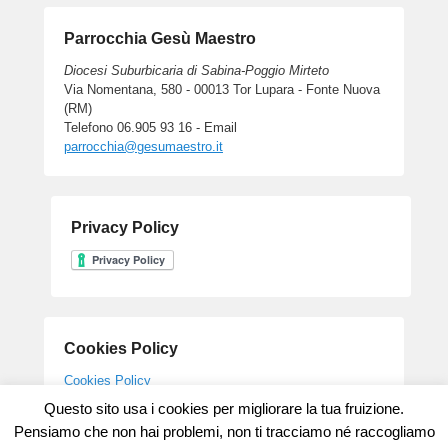
Parrocchia Gesù Maestro
Diocesi Suburbicaria di Sabina-Poggio Mirteto
Via Nomentana, 580 - 00013 Tor Lupara - Fonte Nuova
(RM)
Telefono 06.905 93 16 - Email
parrocchia@gesumaestro.it
Privacy Policy
Cookies Policy
Cookies Policy
Questo sito usa i cookies per migliorare la tua fruizione.
Pensiamo che non hai problemi, non ti tracciamo né raccogliamo