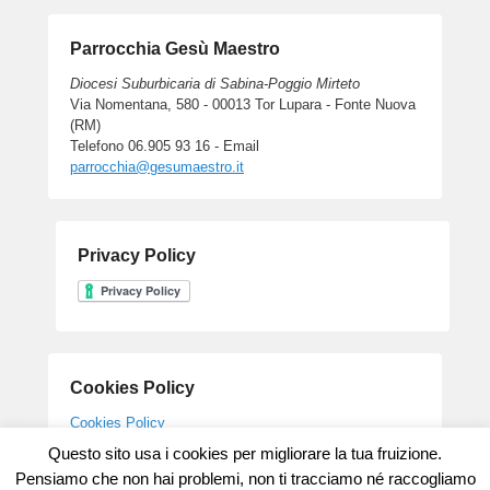
Parrocchia Gesù Maestro
Diocesi Suburbicaria di Sabina-Poggio Mirteto
Via Nomentana, 580 - 00013 Tor Lupara - Fonte Nuova
(RM)
Telefono 06.905 93 16 - Email
parrocchia@gesumaestro.it
Privacy Policy
Cookies Policy
Cookies Policy
Questo sito usa i cookies per migliorare la tua fruizione.
Pensiamo che non hai problemi, non ti tracciamo né raccogliamo