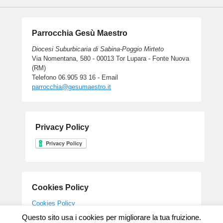
Parrocchia Gesù Maestro
Diocesi Suburbicaria di Sabina-Poggio Mirteto
Via Nomentana, 580 - 00013 Tor Lupara - Fonte Nuova
(RM)
Telefono 06.905 93 16 - Email
parrocchia@gesumaestro.it
Privacy Policy
Cookies Policy
Cookies Policy
Questo sito usa i cookies per migliorare la tua fruizione.