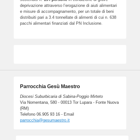
deprivazione attraverso l’erogazione di aiuti alimentari
e misure di accompagnamento, per un totale di beni
distribuiti pari a 3.4 tonnellate di alimenti di cui n. 638
pacchi alimentari finanziati dal PN Inclusione.
Parrocchia Gesù Maestro
Diocesi Suburbicaria di Sabina-Poggio Mirteto
Via Nomentana, 580 - 00013 Tor Lupara - Fonte Nuova
(RM)
Telefono 06.905 93 16 - Email
parrocchia@gesumaestro.it