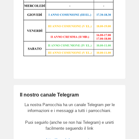
Il nostro canale Telegram
La nostra Parrocchia ha un canale Telegram per le
informazioni e i messaggi a tutti i parrocchiani.
Puoi seguirlo (anche se non hai Telegram) e unirti
facilmente seguendo il link