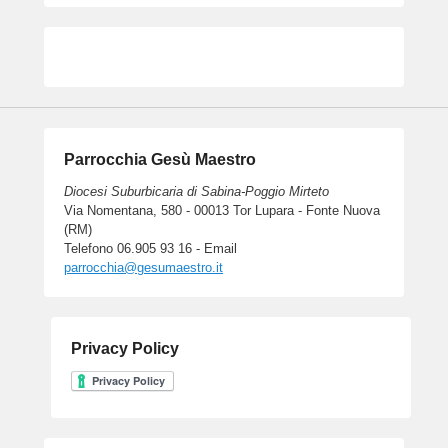
Parrocchia Gesù Maestro
Diocesi Suburbicaria di Sabina-Poggio Mirteto
Via Nomentana, 580 - 00013 Tor Lupara - Fonte Nuova
(RM)
Telefono 06.905 93 16 - Email
parrocchia@gesumaestro.it
Privacy Policy