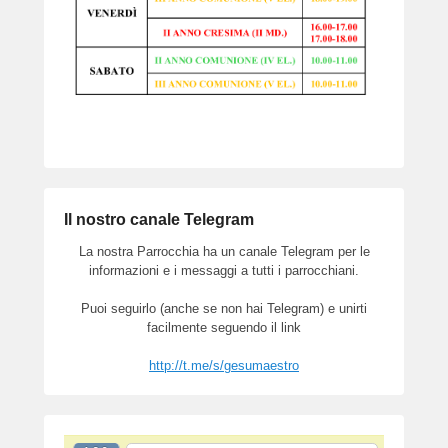
Il nostro canale Telegram
La nostra Parrocchia ha un canale Telegram per le
informazioni e i messaggi a tutti i parrocchiani.
Puoi seguirlo (anche se non hai Telegram) e unirti
facilmente seguendo il link
http://t.me/s/gesumaestro