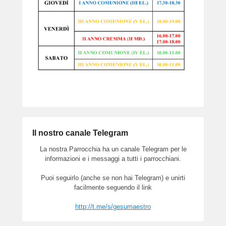
Il nostro canale Telegram
La nostra Parrocchia ha un canale Telegram per le
informazioni e i messaggi a tutti i parrocchiani.
Puoi seguirlo (anche se non hai Telegram) e unirti
facilmente seguendo il link
http://t.me/s/gesumaestro