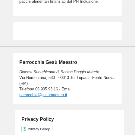
pacchi alimentari finanziati dal PN Inclusione.
Parrocchia Gesù Maestro
Diocesi Suburbicaria di Sabina-Poggio Mirteto
Via Nomentana, 580 - 00013 Tor Lupara - Fonte Nuova
(RM)
Telefono 06.905 93 16 - Email
parrocchia@gesumaestro.it
Privacy Policy