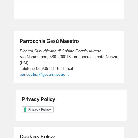
Parrocchia Gesù Maestro
Diocesi Suburbicaria di Sabina-Poggio Mirteto
Via Nomentana, 580 - 00013 Tor Lupara - Fonte Nuova
(RM)
Telefono 06.905 93 16 - Email
parrocchia@gesumaestro.it
Privacy Policy
Cookies Policy