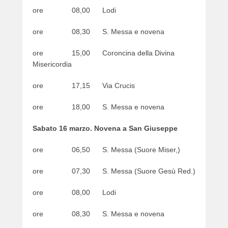
ore 08,00 Lodi
ore 08,30 S. Messa e novena
ore 15,00 Coroncina della Divina
Misericordia
ore 17,15 Via Crucis
ore 18,00 S. Messa e novena
Sabato 16 marzo. Novena a San Giuseppe
ore 06,50 S. Messa (Suore Miser,)
ore 07,30 S. Messa (Suore Gesù Red.)
ore 08,00 Lodi
ore 08,30 S. Messa e novena