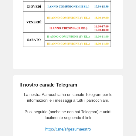
Il nostro canale Telegram
La nostra Parrocchia ha un canale Telegram per le
informazioni e i messaggi a tutti i parrocchiani.
Puoi seguirlo (anche se non hai Telegram) e unirti
facilmente seguendo il link
http://t.me/s/gesumaestro