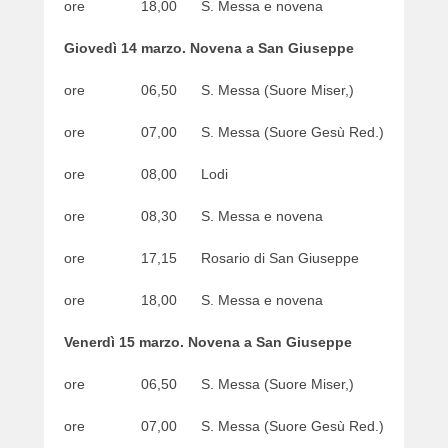
ore 18,00 S. Messa e novena
Giovedì 14 marzo. Novena a San Giuseppe
ore 06,50 S. Messa (Suore Miser,)
ore 07,00 S. Messa (Suore Gesù Red.)
ore 08,00 Lodi
ore 08,30 S. Messa e novena
ore 17,15 Rosario di San Giuseppe
ore 18,00 S. Messa e novena
Venerdì 15 marzo. Novena a San Giuseppe
ore 06,50 S. Messa (Suore Miser,)
ore 07,00 S. Messa (Suore Gesù Red.)