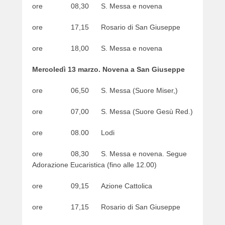
ore 08,30 S. Messa e novena
ore 17,15 Rosario di San Giuseppe
ore 18,00 S. Messa e novena
Mercoledì 13 marzo. Novena a San Giuseppe
ore 06,50 S. Messa (Suore Miser,)
ore 07,00 S. Messa (Suore Gesù Red.)
ore 08.00 Lodi
ore 08,30 S. Messa e novena. Segue
Adorazione Eucaristica (fino alle 12.00)
ore 09,15 Azione Cattolica
ore 17,15 Rosario di San Giuseppe