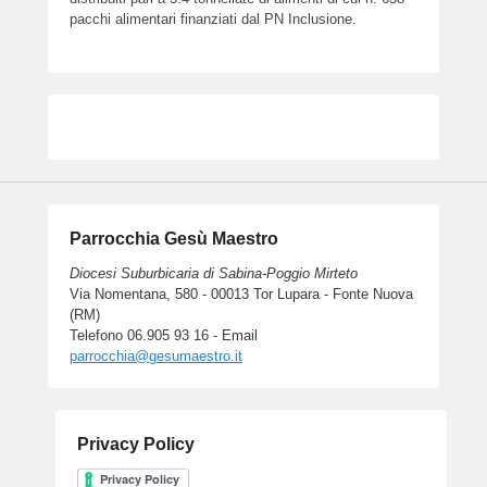
pacchi alimentari finanziati dal PN Inclusione.
Parrocchia Gesù Maestro
Diocesi Suburbicaria di Sabina-Poggio Mirteto
Via Nomentana, 580 - 00013 Tor Lupara - Fonte Nuova
(RM)
Telefono 06.905 93 16 - Email
parrocchia@gesumaestro.it
Privacy Policy