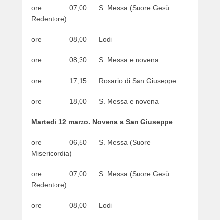
ore 07,00 S. Messa (Suore Gesù
e
Redentore)
r
ore 08,00 Lodi
ore 08,30 S. Messa e novena
ore 17,15 Rosario di San Giuseppe
ore 18,00 S. Messa e novena
Martedì 12 marzo. Novena a San Giuseppe
ore 06,50 S. Messa (Suore
Misericordia)
ore 07,00 S. Messa (Suore Gesù
Redentore)
ore 08,00 Lodi