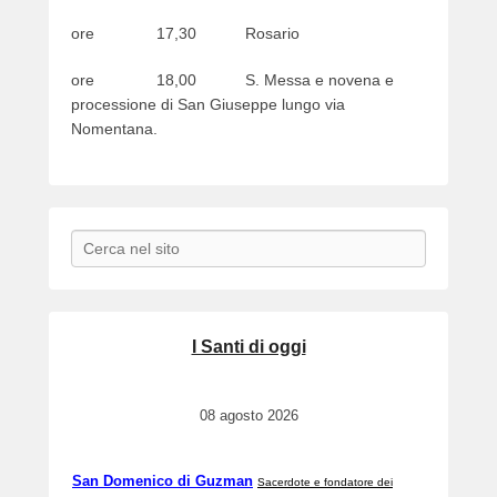
ore 17,30 Rosario
ore 18,00 S. Messa e novena e
processione di San Giuseppe lungo via
Nomentana.
Search
I Santi di oggi
08 agosto 2026
San Domenico di Guzman
Sacerdote e fondatore dei