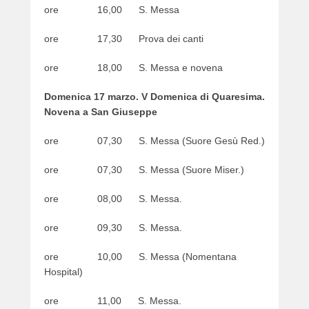
ore 16,00 S. Messa
ore 17,30 Prova dei canti
ore 18,00 S. Messa e novena
Domenica 17 marzo. V Domenica di Quaresima.
Novena a San Giuseppe
ore 07,30 S. Messa (Suore Gesù Red.)
ore 07,30 S. Messa (Suore Miser.)
ore 08,00 S. Messa.
ore 09,30 S. Messa.
ore 10,00 S. Messa (Nomentana
Hospital)
ore 11,00 S. Messa.