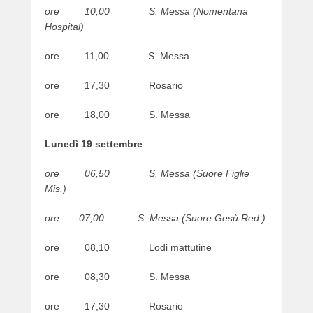
ore 10,00 S. Messa (Nomentana
e
Hospital)
r
ore 11,00 S. Messa
ore 17,30 Rosario
ore 18,00 S. Messa
Lunedì 19 settembre
ore 06,50 S. Messa (Suore Figlie
Mis.)
ore 07,00 S. Messa (Suore Gesù Red.)
ore 08,10 Lodi mattutine
ore 08,30 S. Messa
ore 17,30 Rosario