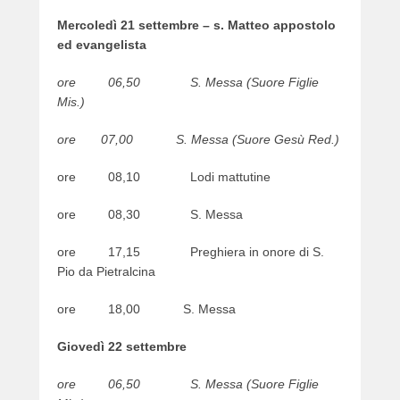
Mercoledì 21 settembre – s. Matteo appostolo
ed evangelista
ore 06,50 S. Messa (Suore Figlie
Mis.)
ore 07,00 S. Messa (Suore Gesù Red.)
ore 08,10 Lodi mattutine
ore 08,30 S. Messa
ore 17,15 Preghiera in onore di S.
Pio da Pietralcina
ore 18,00 S. Messa
Giovedì 22 settembre
ore 06,50 S. Messa (Suore Figlie