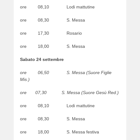
ore 08,10 Lodi mattutine
ore 08,30 S. Messa
ore 17,30 Rosario
ore 18,00 S. Messa
Sabato 24 settembre
ore 06,50 S. Messa (Suore Figlie
Mis.)
ore 07,30 S. Messa (Suore Gesù Red.)
ore 08,10 Lodi mattutine
ore 08,30 S. Messa
ore 18,00 S. Messa festiva