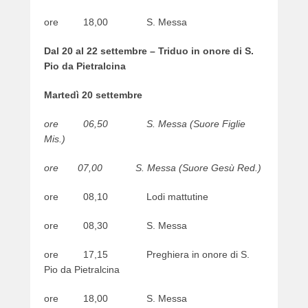
ore 18,00 S. Messa
Dal 20 al 22 settembre – Triduo in onore di S.
Pio da Pietralcina
Martedì 20 settembre
ore 06,50 S. Messa (Suore Figlie
Mis.)
ore 07,00 S. Messa (Suore Gesù Red.)
ore 08,10 Lodi mattutine
ore 08,30 S. Messa
ore 17,15 Preghiera in onore di S.
Pio da Pietralcina
ore 18,00 S. Messa