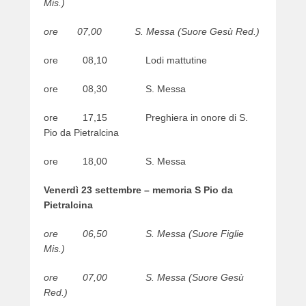
Mis.)
ore 07,00 S. Messa (Suore Gesù Red.)
ore 08,10 Lodi mattutine
ore 08,30 S. Messa
ore 17,15 Preghiera in onore di S.
Pio da Pietralcina
ore 18,00 S. Messa
Venerdì 23 settembre – memoria S Pio da
Pietralcina
ore 06,50 S. Messa (Suore Figlie
Mis.)
ore 07,00 S. Messa (Suore Gesù
Red.)