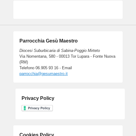
Parrocchia Gesù Maestro
Diocesi Suburbicaria di Sabina-Poggio Mirteto
Via Nomentana, 580 - 00013 Tor Lupara - Fonte Nuova
(RM)
Telefono 06.905 93 16 - Email
parrocchia@gesumaestro.it
Privacy Policy
Cookies Policy