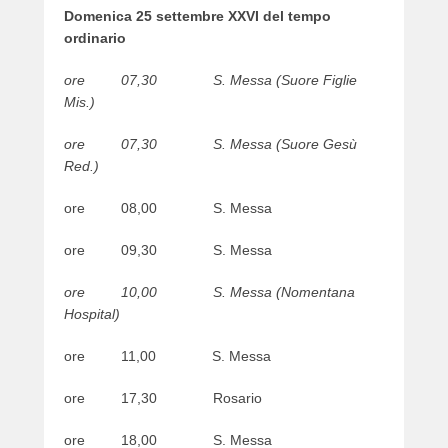
Domenica 25 settembre XXVI del tempo
ordinario
ore 07,30 S. Messa (Suore Figlie
Mis.)
ore 07,30 S. Messa (Suore Gesù
Red.)
ore 08,00 S. Messa
ore 09,30 S. Messa
ore 10,00 S. Messa (Nomentana
Hospital)
ore 11,00 S. Messa
ore 17,30 Rosario
ore 18,00 S. Messa