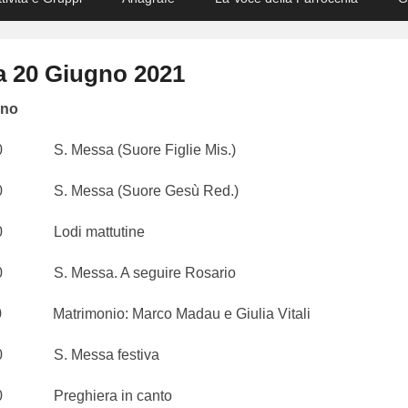
 20 Giugno 2021
gno
. Messa (Suore Figlie Mis.)
. Messa (Suore Gesù Red.)
Lodi mattutine
. Messa. A seguire Rosario
trimonio: Marco Madau e Giulia Vitali
S. Messa festiva
Preghiera in canto