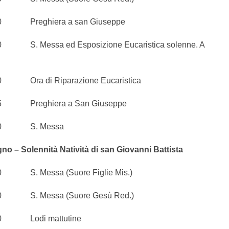
Preghiera a san Giuseppe
 Messa ed Esposizione Eucaristica solenne. A
ra di Riparazione Eucaristica
Preghiera a San Giuseppe
0 S. Messa
no – Solennità Natività di san Giovanni Battista
. Messa (Suore Figlie Mis.)
. Messa (Suore Gesù Red.)
Lodi mattutine