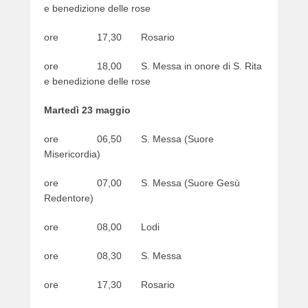
e benedizione delle rose
ore 17,30 Rosario
ore 18,00 S. Messa in onore di S. Rita
e benedizione delle rose
Martedì 23 maggio
ore 06,50 S. Messa (Suore
Misericordia)
ore 07,00 S. Messa (Suore Gesù
Redentore)
ore 08,00 Lodi
ore 08,30 S. Messa
ore 17,30 Rosario