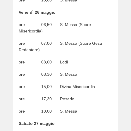
ore 18,00 S. Messa
Venerdì 26 maggio
ore 06,50 S. Messa (Suore
Misericordia)
ore 07,00 S. Messa (Suore Gesù
Redentore)
ore 08,00 Lodi
ore 08,30 S. Messa
ore 15,00 Divina Misericordia
ore 17,30 Rosario
ore 18,00 S. Messa
Sabato 27 maggio