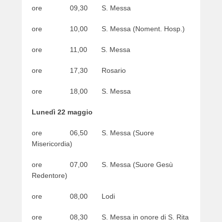
ore 09,30 S. Messa
e
r
ore 10,00 S. Messa (Noment. Hosp.)
ore 11,00 S. Messa
ore 17,30 Rosario
ore 18,00 S. Messa
Lunedì 22 maggio
ore 06,50 S. Messa (Suore
Misericordia)
ore 07,00 S. Messa (Suore Gesù
Redentore)
ore 08,00 Lodi
ore 08,30 S. Messa in onore di S. Rita