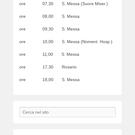
ore 07,30 S. Messa (Suore Miser.)
ore 08,00 S. Messa
ore 09,30 S. Messa
ore 10,00 S. Messa (Noment. Hosp.)
ore 11,00 S. Messa
ore 17,30 Rosario
ore 18,00 S. Messa
Search