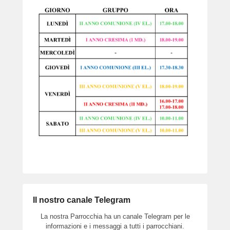
Il nostro canale Telegram
La nostra Parrocchia ha un canale Telegram per le
informazioni e i messaggi a tutti i parrocchiani.