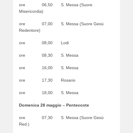
ore 06,50 S. Messa (Suore
Misericordia)
ore 07,00 S. Messa (Suore Gesù
Redentore)
ore 08,00 Lodi
ore 08,30 S. Messa
ore 16,00 S. Messa
ore 17,30 Rosario
ore 18,00 S. Messa
Domenica 28 maggio – Pentecoste
ore 07,30 S. Messa (Suore Gesù
Red.)