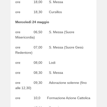
ore 18,00 S. Messa
ore 18,30 Cursillos
Mercoledì 24 maggio
ore 06,50 S. Messa (Suore
Misericordia)
ore 07,00 S. Messa (Suore Gesù
Redentore)
ore 08,00 Lodi
ore 08,30 S. Messa
ore 09,30 Adorazione solenne (fino
alle 12,30)
ore 10,0 Formazione Azione Cattolica