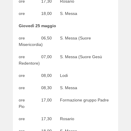
ore 17,30 Rosario
ore 18,00 S. Messa
Giovedì 25 maggio
ore 06,50 S. Messa (Suore
Misericordia)
ore 07,00 S. Messa (Suore Gesù
Redentore)
ore 08,00 Lodi
ore 08,30 S. Messa
ore 17,00 Formazione gruppo Padre
Pio
ore 17,30 Rosario