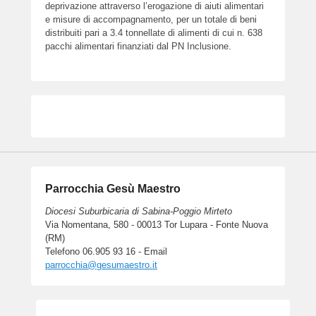
deprivazione attraverso l’erogazione di aiuti alimentari
e misure di accompagnamento, per un totale di beni
distribuiti pari a 3.4 tonnellate di alimenti di cui n. 638
pacchi alimentari finanziati dal PN Inclusione.
Parrocchia Gesù Maestro
Diocesi Suburbicaria di Sabina-Poggio Mirteto
Via Nomentana, 580 - 00013 Tor Lupara - Fonte Nuova
(RM)
Telefono 06.905 93 16 - Email
parrocchia@gesumaestro.it