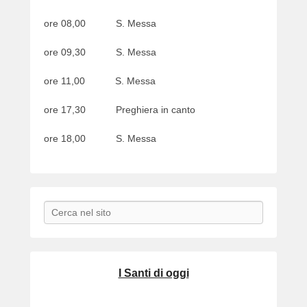
ore 08,00 S. Messa
ore 09,30 S. Messa
ore 11,00 S. Messa
ore 17,30 Preghiera in canto
ore 18,00 S. Messa
Search
I Santi di oggi