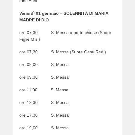
Fine Anno
Venerdì 01 gennaio – SOLENNITÀ DI MARIA
MADRE DI DIO
ore 07,30 S. Messa a porte chiuse (Suore
Figlie Mis.)
ore 07,30 S. Messa (Suore Gesù Red.)
ore 08,00 S. Messa
ore 09,30 S. Messa
ore 11,00 S. Messa
ore 12,30 S. Messa
ore 17,30 S. Messa
ore 19,00 S. Messa