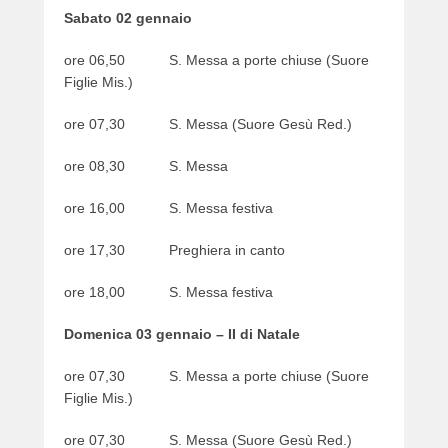
Sabato 02 gennaio
ore 06,50 S. Messa a porte chiuse (Suore
Figlie Mis.)
ore 07,30 S. Messa (Suore Gesù Red.)
ore 08,30 S. Messa
ore 16,00 S. Messa festiva
ore 17,30 Preghiera in canto
ore 18,00 S. Messa festiva
Domenica 03 gennaio – II di Natale
ore 07,30 S. Messa a porte chiuse (Suore
Figlie Mis.)
ore 07,30 S. Messa (Suore Gesù Red.)