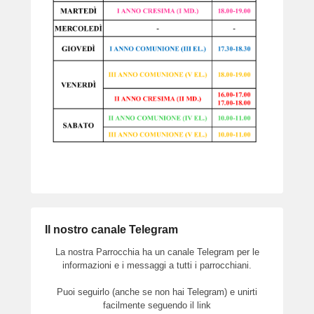
Il nostro canale Telegram
La nostra Parrocchia ha un canale Telegram per le
informazioni e i messaggi a tutti i parrocchiani.
Puoi seguirlo (anche se non hai Telegram) e unirti
facilmente seguendo il link