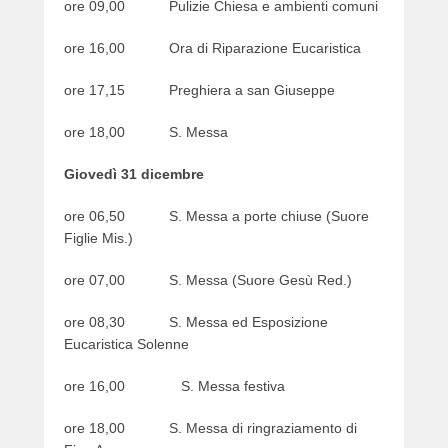
ore 09,00 Pulizie Chiesa e ambienti comuni
ore 16,00 Ora di Riparazione Eucaristica
ore 17,15 Preghiera a san Giuseppe
ore 18,00 S. Messa
Giovedì 31 dicembre
ore 06,50 S. Messa a porte chiuse (Suore
Figlie Mis.)
ore 07,00 S. Messa (Suore Gesù Red.)
ore 08,30 S. Messa ed Esposizione
Eucaristica Solenne
ore 16,00 S. Messa festiva
ore 18,00 S. Messa di ringraziamento di