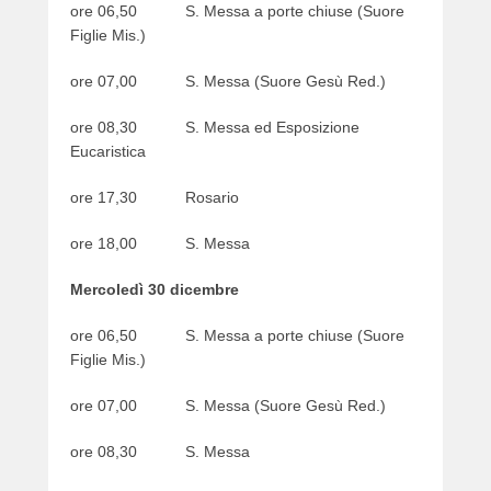
ore 06,50 S. Messa a porte chiuse (Suore
Figlie Mis.)
ore 07,00 S. Messa (Suore Gesù Red.)
ore 08,30 S. Messa ed Esposizione
Eucaristica
ore 17,30 Rosario
ore 18,00 S. Messa
Mercoledì 30 dicembre
ore 06,50 S. Messa a porte chiuse (Suore
Figlie Mis.)
ore 07,00 S. Messa (Suore Gesù Red.)
ore 08,30 S. Messa