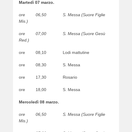
Martedì 07 marzo.
ore 06,50 S. Messa (Suore Figlie
Mis.)
ore 07,00 S. Messa (Suore Gesù
Red.)
ore 08,10 Lodi mattutine
ore 08,30 S. Messa
ore 17,30 Rosario
ore 18,00 S. Messa
Mercoledì 08 marzo.
ore 06,50 S. Messa (Suore Figlie
Mis.)