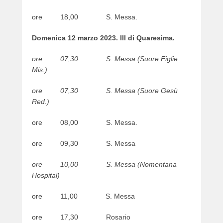
ore 18,00 S. Messa.
Domenica 12 marzo 2023. III di Quaresima.
ore 07,30 S. Messa (Suore Figlie
Mis.)
ore 07,30 S. Messa (Suore Gesù
Red.)
ore 08,00 S. Messa.
ore 09,30 S. Messa
ore 10,00 S. Messa (Nomentana
Hospital)
ore 11,00 S. Messa
ore 17,30 Rosario