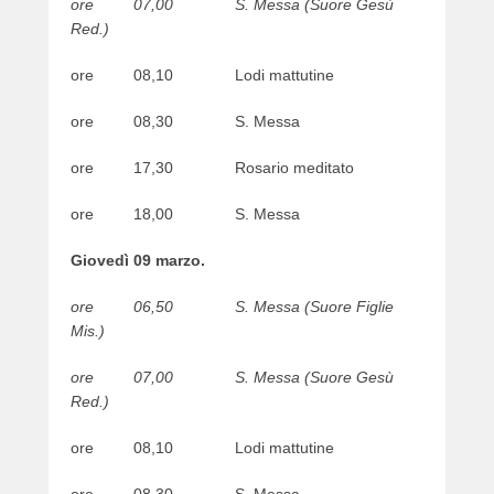
ore 07,00 S. Messa (Suore Gesù
Red.)
ore 08,10 Lodi mattutine
ore 08,30 S. Messa
ore 17,30 Rosario meditato
ore 18,00 S. Messa
Giovedì 09 marzo.
ore 06,50 S. Messa (Suore Figlie
Mis.)
ore 07,00 S. Messa (Suore Gesù
Red.)
ore 08,10 Lodi mattutine