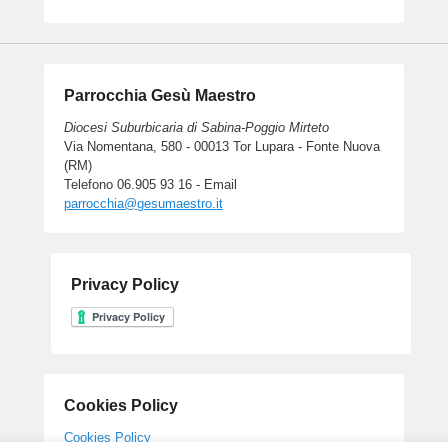
Parrocchia Gesù Maestro
Diocesi Suburbicaria di Sabina-Poggio Mirteto
Via Nomentana, 580 - 00013 Tor Lupara - Fonte Nuova
(RM)
Telefono 06.905 93 16 - Email
parrocchia@gesumaestro.it
Privacy Policy
Cookies Policy
Cookies Policy