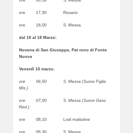
ore 08,30 S. Messa.
ore 17,30 Rosario
ore 18,00 S. Messa.
dal 10 al 18 Marzo:
Novena di San Giuseppe, Pat rono di Fonte
Nuova
Venerdì 10 marzo.
ore 06,50 S. Messa (Suore Figlie
Mis.)
ore 07,00 S. Messa (Suore Gesù
Red.)
ore 08,10 Lodi mattutine
ore 08,30 S. Messa.