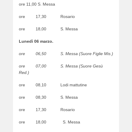
ore 11,00 S. Messa
e
r
ore 17,30 Rosario
ore 18,00 S. Messa
Lunedì 06 marzo.
ore 06,50 S. Messa (Suore Figlie Mis.)
ore 07,00 S. Messa (Suore Gesù
Red.)
ore 08,10 Lodi mattutine
ore 08,30 S. Messa
ore 17,30 Rosario
ore 18,00 S. Messa