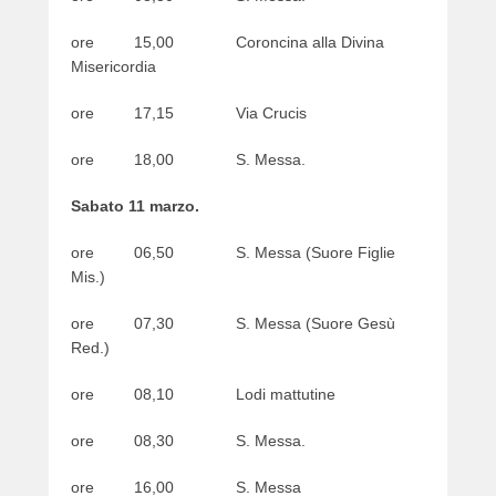
ore 15,00 Coroncina alla Divina
Misericordia
ore 17,15 Via Crucis
ore 18,00 S. Messa.
Sabato
11 marzo.
ore 06,50 S. Messa (Suore Figlie
Mis.)
ore 07,30 S. Messa (Suore Gesù
Red.)
ore 08,10 Lodi mattutine
ore 08,30 S. Messa.
ore 16,00 S. Messa