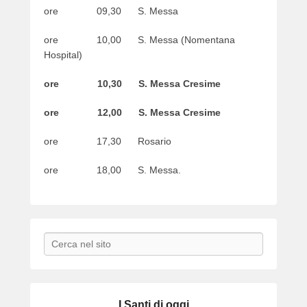
ore 09,30 S. Messa
ore 10,00 S. Messa (Nomentana
Hospital)
ore 10,30 S. Messa Cresime
ore 12,00 S. Messa Cresime
ore 17,30 Rosario
ore 18,00 S. Messa.
Search
I Santi di oggi