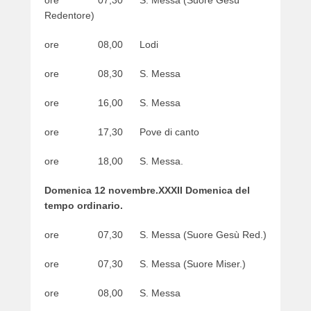
ore 07,30 S. Messa (Suore Gesù
Redentore)
ore 08,00 Lodi
ore 08,30 S. Messa
ore 16,00 S. Messa
ore 17,30 Pove di canto
ore 18,00 S. Messa.
Domenica 12 novembre.XXXII Domenica del
tempo ordinario.
ore 07,30 S. Messa (Suore Gesù Red.)
ore 07,30 S. Messa (Suore Miser.)
ore 08,00 S. Messa