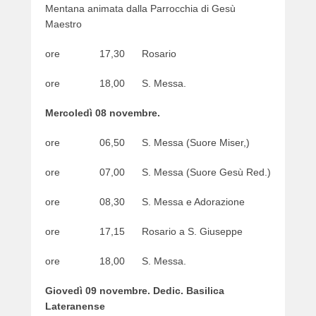
Mentana animata dalla Parrocchia di Gesù
Maestro
ore 17,30 Rosario
ore 18,00 S. Messa.
Mercoledì 08 novembre.
ore 06,50 S. Messa (Suore Miser,)
ore 07,00 S. Messa (Suore Gesù Red.)
ore 08,30 S. Messa e Adorazione
ore 17,15 Rosario a S. Giuseppe
ore 18,00 S. Messa.
Giovedì 09 novembre. Dedic. Basilica
Lateranense