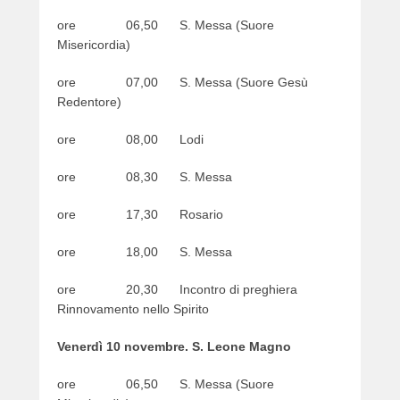
ore 06,50 S. Messa (Suore
Misericordia)
ore 07,00 S. Messa (Suore Gesù
Redentore)
ore 08,00 Lodi
ore 08,30 S. Messa
ore 17,30 Rosario
ore 18,00 S. Messa
ore 20,30 Incontro di preghiera
Rinnovamento nello Spirito
Venerdì 10 novembre. S. Leone Magno
ore 06,50 S. Messa (Suore