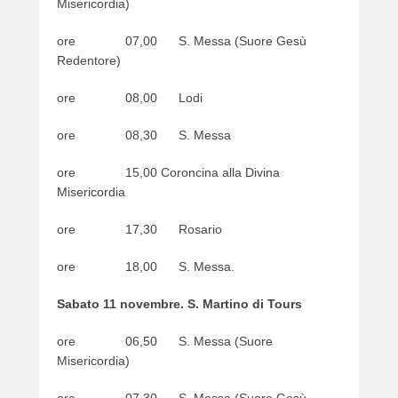
Misericordia)
ore 07,00 S. Messa (Suore Gesù
Redentore)
ore 08,00 Lodi
ore 08,30 S. Messa
ore 15,00 Coroncina alla Divina
Misericordia
ore 17,30 Rosario
ore 18,00 S. Messa.
Sabato 11 novembre. S. Martino di Tours
ore 06,50 S. Messa (Suore
Misericordia)