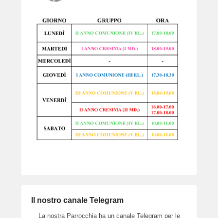
Il nostro canale Telegram
La nostra Parrocchia ha un canale Telegram per le