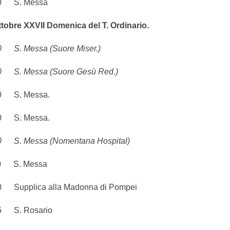
 S. Messa
tobre XXVII Domenica del T. Ordinario.
 Messa (Suore Miser.)
 Messa (Suore Gesù Red.)
S. Messa.
S. Messa.
 Messa (Nomentana Hospital)
S. Messa
pplica alla Madonna di Pompei
S. Rosario