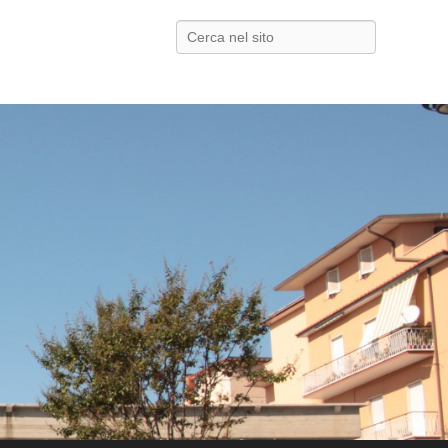
Search