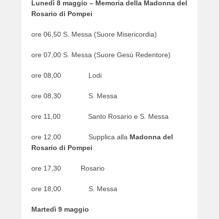
Lunedì 8 maggio – Memoria della Madonna del
Rosario di Pompei
ore 06,50 S. Messa (Suore Misericordia)
ore 07,00 S. Messa (Suore Gesù Redentore)
ore 08,00 Lodi
ore 08,30 S. Messa
ore 11,00 Santo Rosario e S. Messa
ore 12,00 Supplica alla
Madonna del
Rosario di Pompei
ore 17,30 Rosario
ore 18,00 S. Messa
Martedì 9 maggio