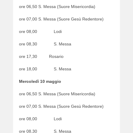
ore 06,50 S. Messa (Suore Misericordia)
ore 07,00 S. Messa (Suore Gesù Redentore)
ore 08,00 Lodi
ore 08,30 S. Messa
ore 17,30 Rosario
ore 18,00 S. Messa
Mercoledì 10 maggio
ore 06,50 S. Messa (Suore Misericordia)
ore 07,00 S. Messa (Suore Gesù Redentore)
ore 08,00 Lodi
ore 08,30 S. Messa