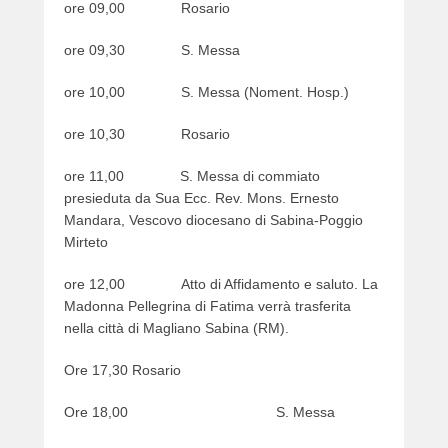
ore 09,00 Rosario
ore 09,30 S. Messa
ore 10,00 S. Messa (Noment. Hosp.)
ore 10,30 Rosario
ore 11,00 S. Messa di commiato
presieduta da Sua Ecc. Rev. Mons. Ernesto
Mandara, Vescovo diocesano di Sabina-Poggio
Mirteto
ore 12,00 Atto di Affidamento e saluto. La
Madonna Pellegrina di Fatima verrà trasferita
nella città di Magliano Sabina (RM).
Ore 17,30 Rosario
Ore 18,00 S. Messa