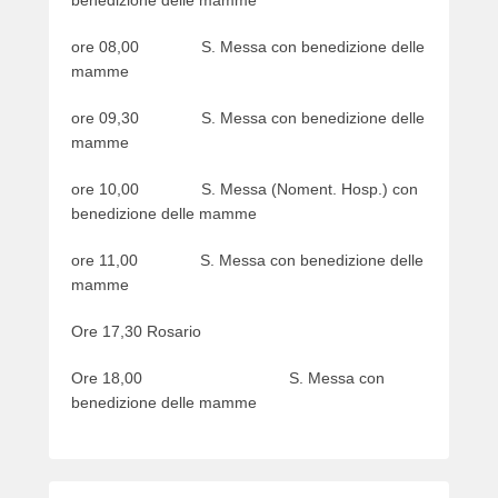
ore 08,00 S. Messa con benedizione delle
mamme
ore 09,30 S. Messa con benedizione delle
mamme
ore 10,00 S. Messa (Noment. Hosp.) con
benedizione delle mamme
ore 11,00 S. Messa con benedizione delle
mamme
Ore 17,30 Rosario
Ore 18,00 S. Messa con
benedizione delle mamme