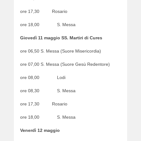
ore 17,30 Rosario
ore 18,00 S. Messa
Giovedì 11 maggio SS. Martiri di Cures
ore 06,50 S. Messa (Suore Misericordia)
ore 07,00 S. Messa (Suore Gesù Redentore)
ore 08,00 Lodi
ore 08,30 S. Messa
ore 17,30 Rosario
ore 18,00 S. Messa
Venerdì 12 maggio