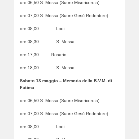
ore 06,50 S. Messa (Suore Misericordia)
ore 07,00 S. Messa (Suore Gesù Redentore)
ore 08,00 Lodi
ore 08,30 S. Messa
ore 17,30 Rosario
ore 18,00 S. Messa
Sabato 13 maggio – Memoria della B.V.M. di
Fatima
ore 06,50 S. Messa (Suore Misericordia)
ore 07,00 S. Messa (Suore Gesù Redentore)
ore 08,00 Lodi