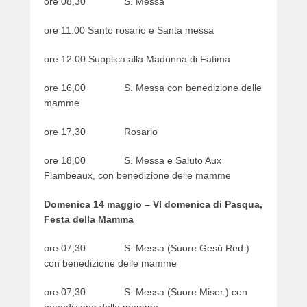
ore 08,30 S. Messa
ore 11.00 Santo rosario e Santa messa
ore 12.00 Supplica alla Madonna di Fatima
ore 16,00 S. Messa con benedizione delle
mamme
ore 17,30 Rosario
ore 18,00 S. Messa e Saluto Aux
Flambeaux, con benedizione delle mamme
Domenica 14 maggio – VI domenica di Pasqua,
Festa della Mamma
ore 07,30 S. Messa (Suore Gesù Red.)
con benedizione delle mamme
ore 07,30 S. Messa (Suore Miser.) con
benedizione delle mamme