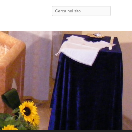
Search