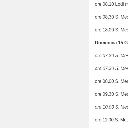
ore 08,10 Lodi m
ore 08,30 S. Me
ore 18.00 S. Me
Domenica
15
G
ore 07,30 S. Mes
ore 07,30 S. Me
ore 08,00 S. Me
ore 09,30 S. Me
ore 10,00 S. Me
ore 11,00 S. Me