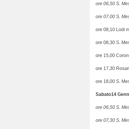
ore 06,50 S. Mes
ore 07,00 S. Me
ore 08,10 Lodi m
ore 08,30 S. Me
ore 15,00 Coronc
ore 17,30 Rosar
ore 18,00 S. Me
Sabato
14
Genn
ore 06,50 S. Mes
ore 07,30 S. Me