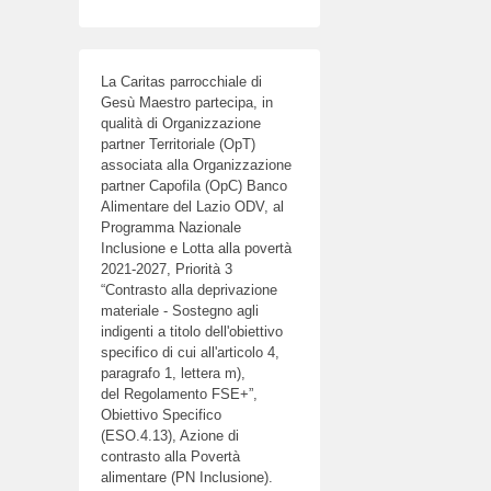
La Caritas parrocchiale di
Gesù Maestro partecipa, in
qualità di Organizzazione
partner Territoriale (OpT)
associata alla Organizzazione
partner Capofila (OpC) Banco
Alimentare del Lazio ODV, al
Programma Nazionale
Inclusione e Lotta alla povertà
2021-2027, Priorità 3
“Contrasto alla deprivazione
materiale - Sostegno agli
indigenti a titolo dell'obiettivo
specifico di cui all'articolo 4,
paragrafo 1, lettera m),
del Regolamento FSE+”,
Obiettivo Specifico
(ESO.4.13), Azione di
contrasto alla Povertà
alimentare (PN Inclusione).