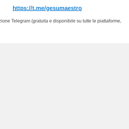
https://t.me/gesumaestro
zione Telegram (gratuita e disponibile su tutte le piattaforme,