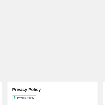
Privacy Policy