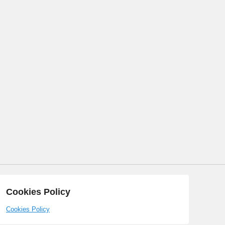
Cookies Policy
Cookies Policy