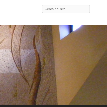
Search