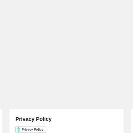
Privacy Policy