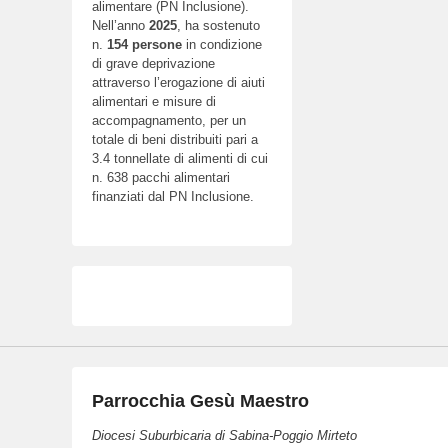
alimentare (PN Inclusione).
Nell’anno
2025
, ha sostenuto
n.
154
persone
in condizione
di grave deprivazione
attraverso l’erogazione di aiuti
alimentari e misure di
accompagnamento, per un
totale di beni distribuiti pari a
3.4 tonnellate di alimenti di cui
n. 638 pacchi alimentari
finanziati dal PN Inclusione.
Parrocchia Gesù Maestro
Diocesi Suburbicaria di Sabina-Poggio Mirteto