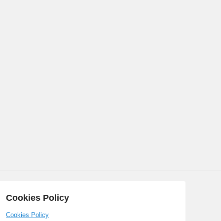
Cookies Policy
Cookies Policy