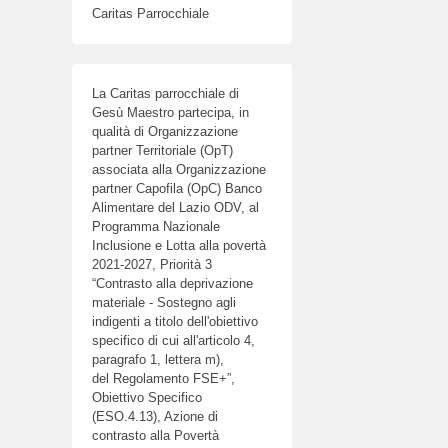
Caritas Parrocchiale
La Caritas parrocchiale di
Gesù Maestro partecipa, in
qualità di Organizzazione
partner Territoriale (OpT)
associata alla Organizzazione
partner Capofila (OpC) Banco
Alimentare del Lazio ODV, al
Programma Nazionale
Inclusione e Lotta alla povertà
2021-2027, Priorità 3
“Contrasto alla deprivazione
materiale - Sostegno agli
indigenti a titolo dell'obiettivo
specifico di cui all'articolo 4,
paragrafo 1, lettera m),
del Regolamento FSE+”,
Obiettivo Specifico
(ESO.4.13), Azione di
contrasto alla Povertà