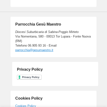
Parrocchia Gesù Maestro
Diocesi Suburbicaria di Sabina-Poggio Mirteto
Via Nomentana, 580 - 00013 Tor Lupara - Fonte Nuova
(RM)
Telefono 06.905 93 16 - Email
parrocchia@gesumaestro.it
Privacy Policy
Cookies Policy
Cookies Policy