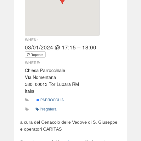
WHEN:
03/01/2024 @ 17:15 – 18:00
Repeats
WHERE:
Chiesa Parrocchiale
Via Nomentana
580, 00013 Tor Lupara RM
Italia
PARROCCHIA
Preghiera
a cura del Cenacolo delle Vedove di S. Giuseppe
e operatori CARITAS