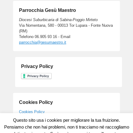
Parrocchia Gesù Maestro
Diocesi Suburbicaria di Sabina-Poggio Mirteto
Via Nomentana, 580 - 00013 Tor Lupara - Fonte Nuova
(RM)
Telefono 06.905 93 16 - Email
parrocchia@gesumaestro.it
Privacy Policy
Cookies Policy
Cookies Policy
Questo sito usa i cookies per migliorare la tua fruizione.
Pensiamo che non hai problemi, non ti tracciamo né raccogliamo