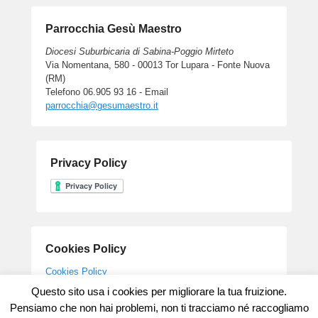
Parrocchia Gesù Maestro
Diocesi Suburbicaria di Sabina-Poggio Mirteto
Via Nomentana, 580 - 00013 Tor Lupara - Fonte Nuova
(RM)
Telefono 06.905 93 16 - Email
parrocchia@gesumaestro.it
Privacy Policy
Cookies Policy
Cookies Policy
Questo sito usa i cookies per migliorare la tua fruizione.
Pensiamo che non hai problemi, non ti tracciamo né raccogliamo