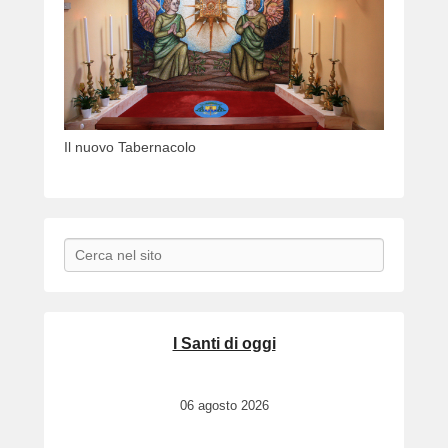
Il nuovo Tabernacolo
Search
I Santi di oggi
06 agosto 2026