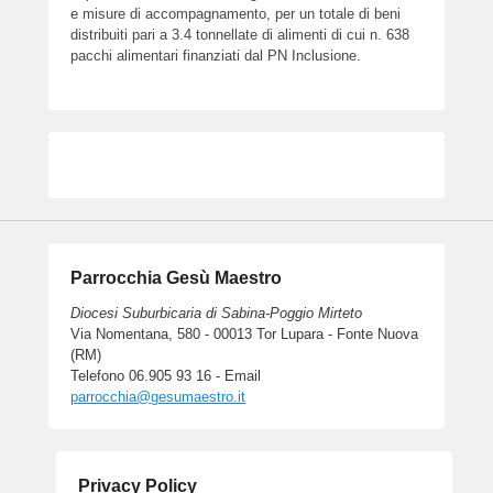
e misure di accompagnamento, per un totale di beni
distribuiti pari a 3.4 tonnellate di alimenti di cui n. 638
pacchi alimentari finanziati dal PN Inclusione.
Parrocchia Gesù Maestro
Diocesi Suburbicaria di Sabina-Poggio Mirteto
Via Nomentana, 580 - 00013 Tor Lupara - Fonte Nuova
(RM)
Telefono 06.905 93 16 - Email
parrocchia@gesumaestro.it
Privacy Policy