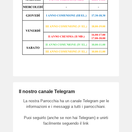
Il nostro canale Telegram
La nostra Parrocchia ha un canale Telegram per le
informazioni e i messaggi a tutti i parrocchiani.
Puoi seguirlo (anche se non hai Telegram) e unirti
facilmente seguendo il link